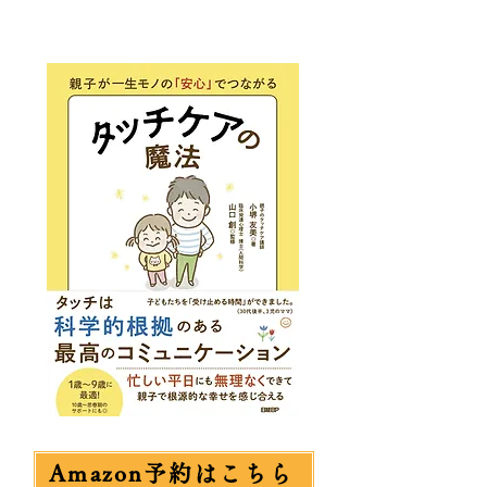
Amazon予約はこちら