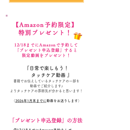
【Amazon予約限定】
特別プレゼント！
​12/18までにAmazonで予約して
「プレゼント申込登録」すると
​限定動画をプレゼント！
​『日常で楽しもう！
タッチケア動画 』
書籍でお伝えしているタッチケアの一部を
動画でご紹介します♪
よりタッチケアの雰囲気が分かると思います！
（
2026年1月末までに
動画をお送りします）
「プレゼント申込登録」の方法