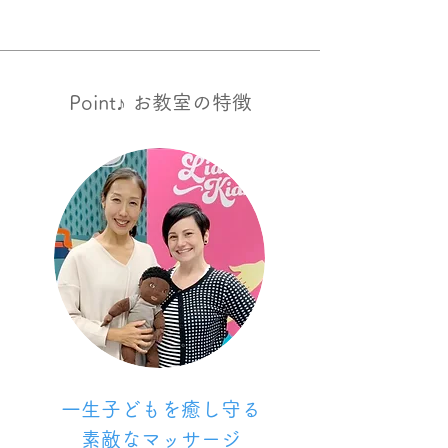
Point♪ お教室の特徴
一生子どもを癒し守る
素敵なマッサージ