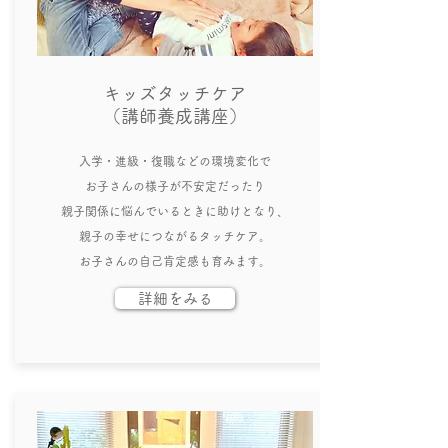
キッズタッチケア
​（講師養成講座）
​入学・進級・復職などの環境変化で
お子さんの様子が不安定だったり
親子関係に悩んでいるときに助けとなり、
親子の幸せにつながるタッチケア。
お子さんの自己肯定感も育みます。
詳細をみる