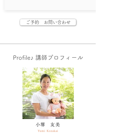
ご予約 お問い合わせ
​Profile♪ 講師プロフィール
小堺 友美
Yumi Kozakai