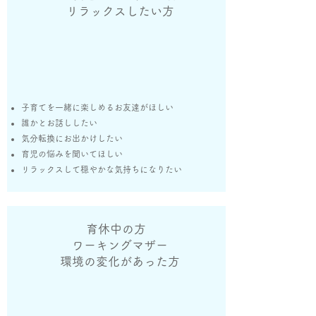
リラックスしたい方
子育てを一緒に楽しめるお友達がほしい
誰かとお話ししたい
​気分転換にお出かけしたい
育児の悩みを聞いてほしい
リラックスして穏やかな気持ちになりたい
育休中の方
ワーキングマザー
環境の変化があった方