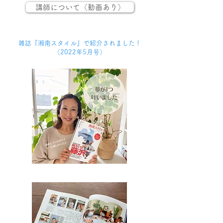
講師について（動画あり）
​雑誌『湘南スタイル』で紹介されました！
（2022年5月号）