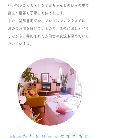
いい抱っこって？」など赤ちゃんとの日々の中で
役立つ情報も丁寧に
お伝えします。
​また、講師自宅グループレッスンのクラスでは、
お茶の時間を設けているので、気軽におしゃべり
しながら、参加された方同士の交流も深めていた
だいています。
ゆったりとリラックスできる