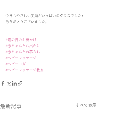
今日もやさしい笑顔がいっぱいのクラスでした♪
ありがとうございました。
#雨の日のお出かけ
#赤ちゃんとお出かけ
#赤ちゃんとの暮らし
#ベビーマッサージ
#ベビーヨガ
#ベビーマッサージ教室
すべて表示
最新記事