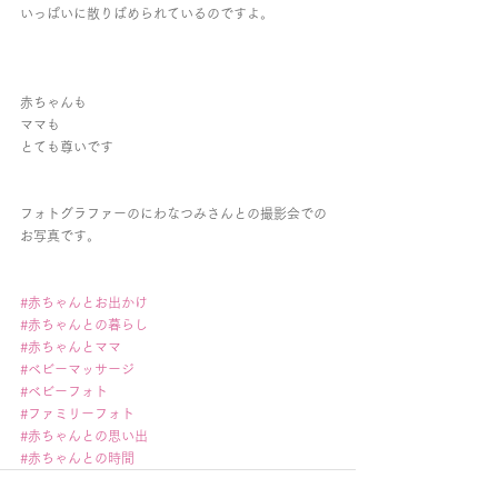
いっぱいに散りばめられているのですよ。
赤ちゃんも
ママも
とても尊いです
フォトグラファーのにわなつみさんとの撮影会での
お写真です。
#赤ちゃんとお出かけ
#赤ちゃんとの暮らし
#赤ちゃんとママ
#ベビーマッサージ
#ベビーフォト
#ファミリーフォト
#赤ちゃんとの思い出
#赤ちゃんとの時間