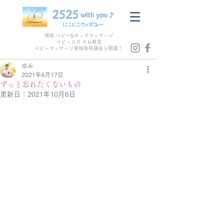
湘南 ベビー&キッズマッサージ
ベビーヨガ のお教室
​ベビーマッサージ資格取得講座も開講！
ゆみ
2021年6月17日
ずっと忘れたくないもの
更新日：
2021年10月6日